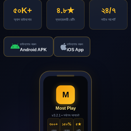
৫০K+
৪.৮★
২৪/৭
অ্যাপ ডাউনলোড
ব্যবহারকারী রেটিং
লাইভ সাপোর্ট
ডাউনলোড করুন
ডাউনলোড করুন
Android APK
iOS App
M
Most Play
v3.2.1 • সর্বশেষ আপডেট
৩০০+
১৫০%
৫★
গেমস
বোনাস
রেটিং