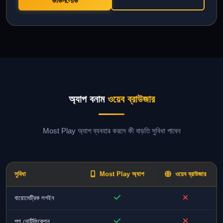
ডাউনলোড
অ্যাপ বনাম
ওয়েব ব্রাউজার
Most Play অ্যাপ ব্যবহার করলে কী বাড়তি সুবিধা পাবেন
সুবিধা
Most Play অ্যাপ
ওয়েব ব্রাউজার
বায়োমেট্রিক লগইন
পুশ নোটিফিকেশন