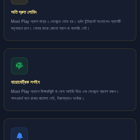
অতি দ্রুত লোডিং
Most Play অ্যাপ মাত্র ২ সেকেন্ডে লোড হয়। দুর্বল ইন্টারনেট সংযোগেও অ্যাপটি
মসৃণভাবে চলে। গেমের মাঝে কোনো ল্যাগ বা বাফারিং নেই।
বায়োমেট্রিক লগইন
Most Play অ্যাপে ফিঙ্গারপ্রিন্ট বা ফেস আইডি দিয়ে এক সেকেন্ডে প্রবেশ করুন।
পাসওয়ার্ড মনে রাখার ঝামেলা নেই, নিরাপত্তাও সর্বোচ্চ।