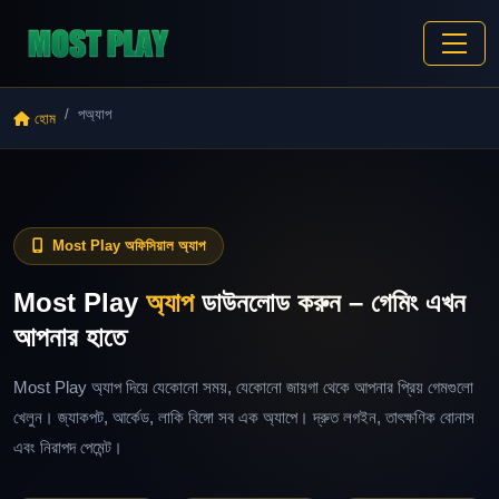
পঅ্যাপ
হোম
Most Play অফিসিয়াল অ্যাপ
Most Play
অ্যাপ
ডাউনলোড করুন – গেমিং এখন
আপনার হাতে
Most Play অ্যাপ দিয়ে যেকোনো সময়, যেকোনো জায়গা থেকে আপনার প্রিয় গেমগুলো
খেলুন। জ্যাকপট, আর্কেড, লাকি বিঙ্গো সব এক অ্যাপে। দ্রুত লগইন, তাৎক্ষণিক বোনাস
এবং নিরাপদ পেমেন্ট।