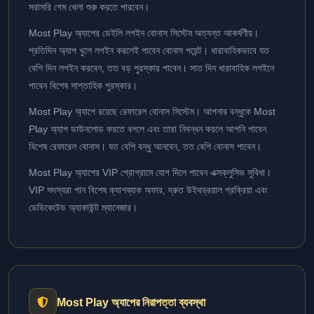
সরাসরি গেম খেলা শুরু করতে পারবেন।
Most Play অ্যাপের ডেইলি লগইন বোনাস সিস্টেম অত্যন্ত আকর্ষণীয়।
প্রতিদিন অ্যাপ খুলে লগইন করলেই পাবেন বোনাস পয়েন্ট। ধারাবাহিকভাবে যত
বেশি দিন লগইন করবেন, তত বড় পুরস্কার পাবেন। সাত দিন ধারাবাহিক লগইনে
পাবেন বিশেষ সাপ্তাহিক পুরস্কার।
Most Play অ্যাপে রয়েছে রেফারেল বোনাস সিস্টেম। আপনার বন্ধুকে Most
Play অ্যাপ ডাউনলোড করতে বললে এবং তারা নিবন্ধন করলে আপনি পাবেন
বিশেষ রেফারেল বোনাস। যত বেশি বন্ধু আনবেন, তত বেশি বোনাস পাবেন।
Most Play অ্যাপের VIP প্রোগ্রামে যোগ দিলে পাবেন এক্সক্লুসিভ সুবিধা।
VIP সদস্যরা পান বিশেষ ক্যাশব্যাক অফার, দ্রুত উইথড্রয়াল প্রক্রিয়া এবং
ডেডিকেটেড অ্যাকাউন্ট ম্যানেজার।
Most Play অ্যাপের নিরাপত্তা ব্যবস্থা