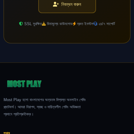
নিবন্ধন করুন
SSL সুরক্ষিত
বিনামূল্যে ডাউনলোড
দ্রুত ইনস্টল
২৪/৭ সাপোর্ট
Most Play হলো বাংলাদেশের অন্যতম বিশ্বস্ত অনলাইন গেমিং
প্ল্যাটফর্ম। আমরা নিরাপদ, স্বচ্ছ ও দায়িত্বশীল গেমিং অভিজ্ঞতা
প্রদানে প্রতিশ্রুতিবদ্ধ।
তথ্য