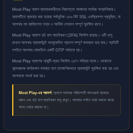
Most Play অ্যাপ ব্যবহারকারীদের নিরাপত্তা আমাদের সর্বোচ্চ অগ্রাধিকার।
অ্যাপটিতে ব্যবহার করা হয়েছে সর্বাধুনিক ২৫৬-বিট SSL এনক্রিপশন প্রযুক্তি, যা
আপনার সব ব্যক্তিগত তথ্য ও আর্থিক লেনদেন সম্পূর্ণ সুরক্ষিত রাখে।
Most Play অ্যাপে দুই ধাপ যাচাইকরণ (2FA) সিস্টেম রয়েছে। এটি চালু
রাখলে আপনার অ্যাকাউন্টে অননুমোদিত প্রবেশ সম্পূর্ণ অসম্ভব হয়ে যায়। প্রতিটি
লগইনে আপনার মোবাইলে একটি OTP পাঠানো হয়।
Most Play অ্যাপের অ্যান্টি-ফ্রড সিস্টেম ২৪/৭ সক্রিয় থাকে। যেকোনো
সন্দেহজনক কার্যকলাপ সনাক্ত হলে তাৎক্ষণিকভাবে অ্যাকাউন্ট সুরক্ষিত করা হয় এবং
আপনাকে সতর্ক করা হয়।
Most Play-এর পরামর্শ:
অ্যাপে সবসময় শক্তিশালী পাসওয়ার্ড ব্যবহার
করুন এবং দুই ধাপ যাচাইকরণ চালু রাখুন। আপনার লগইন তথ্য কখনো কারো
সাথে শেয়ার করবেন না।