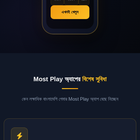
এখনই খেলুন
Most Play অ্যাপের
বিশেষ সুবিধা
কেন লক্ষাধিক বাংলাদেশি গেমার Most Play অ্যাপ বেছে নিচ্ছেন