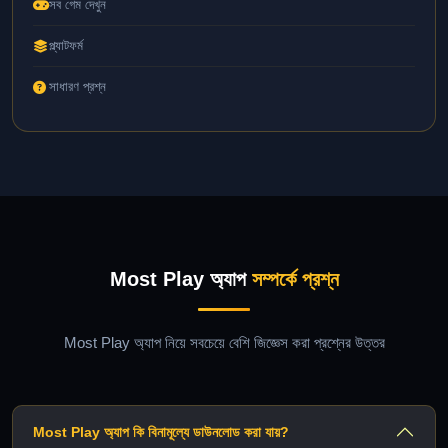
সব গেম দেখুন
প্ল্যাটফর্ম
সাধারণ প্রশ্ন
Most Play অ্যাপ
সম্পর্কে প্রশ্ন
Most Play অ্যাপ নিয়ে সবচেয়ে বেশি জিজ্ঞেস করা প্রশ্নের উত্তর
Most Play অ্যাপ কি বিনামূল্যে ডাউনলোড করা যায়?